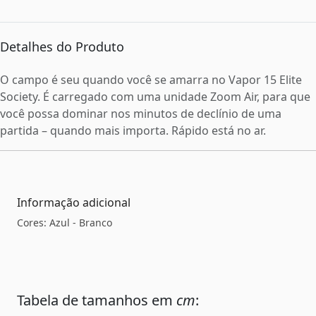
Detalhes do Produto
O campo é seu quando você se amarra no Vapor 15 Elite
Society. É carregado com uma unidade Zoom Air, para que
você possa dominar nos minutos de declínio de uma
partida – quando mais importa. Rápido está no ar.
Informação adicional
Cores: Azul - Branco
Tabela de tamanhos em
cm
: