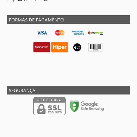
FORMAS DE PAGAMENTO
SEGURANÇA