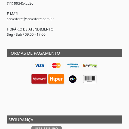
(11) 99345-5536
E-MAIL
shoxstore@shoxstore.com.br
HORÁRIO DE ATENDIMENTO
Seg - Sáb / 09:00 - 17:00
FORMAS DE PAGAMENTO
SEGURANÇA