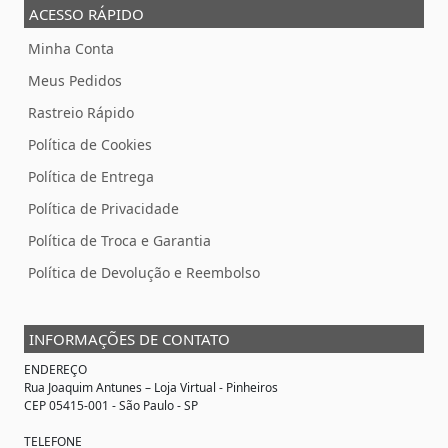
ACESSO RÁPIDO
Minha Conta
Meus Pedidos
Rastreio Rápido
Política de Cookies
Política de Entrega
Política de Privacidade
Política de Troca e Garantia
Política de Devolução e Reembolso
INFORMAÇÕES DE CONTATO
ENDEREÇO
Rua Joaquim Antunes –
Loja Virtual
- Pinheiros
CEP 05415-001 - São Paulo - SP
TELEFONE