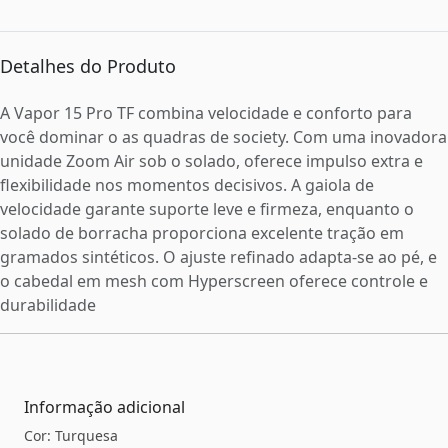
Detalhes do Produto
A Vapor 15 Pro TF combina velocidade e conforto para
você dominar o as quadras de society. Com uma inovadora
unidade Zoom Air sob o solado, oferece impulso extra e
flexibilidade nos momentos decisivos. A gaiola de
velocidade garante suporte leve e firmeza, enquanto o
solado de borracha proporciona excelente tração em
gramados sintéticos. O ajuste refinado adapta-se ao pé, e
o cabedal em mesh com Hyperscreen oferece controle e
durabilidade
Informação adicional
Cor: Turquesa