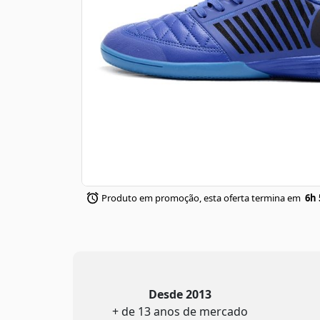
Produto em promoção, esta oferta termina em
6h 
Desde 2013
+ de 13 anos de mercado