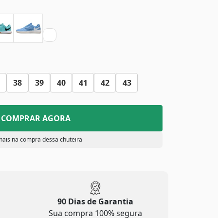
38
39
40
41
42
43
COMPRAR AGORA
nais na compra dessa chuteira
90 Dias de Garantia
Sua compra 100% segura