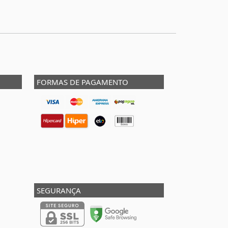
FORMAS DE PAGAMENTO
SEGURANÇA