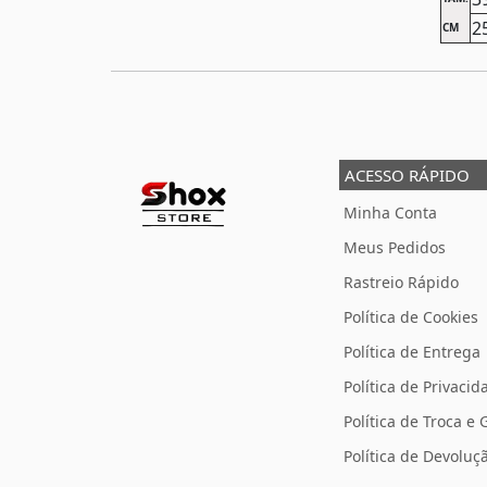
2
CM
ACESSO RÁPIDO
Minha Conta
Meus Pedidos
Rastreio Rápido
Política de Cookies
Política de Entrega
Política de Privacid
Política de Troca e 
Política de Devolu