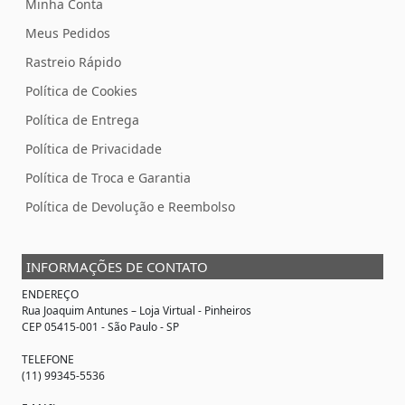
Minha Conta
Meus Pedidos
Rastreio Rápido
Política de Cookies
Política de Entrega
Política de Privacidade
Política de Troca e Garantia
Política de Devolução e Reembolso
INFORMAÇÕES DE CONTATO
ENDEREÇO
Rua Joaquim Antunes –
Loja Virtual
- Pinheiros
CEP 05415-001 - São Paulo - SP
TELEFONE
(11) 99345-5536