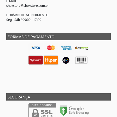
E-MAIL
shoxstore@shoxstore.com.br
HORÁRIO DE ATENDIMENTO
Seg - Sáb / 09:00 - 17:00
FORMAS DE PAGAMENTO
SEGURANÇA