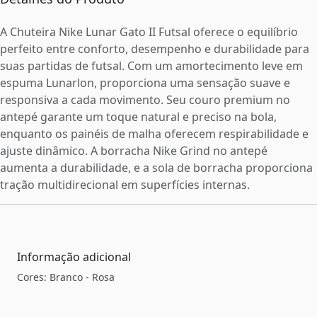
A Chuteira Nike Lunar Gato II Futsal oferece o equilíbrio
perfeito entre conforto, desempenho e durabilidade para
suas partidas de futsal. Com um amortecimento leve em
espuma Lunarlon, proporciona uma sensação suave e
responsiva a cada movimento. Seu couro premium no
antepé garante um toque natural e preciso na bola,
enquanto os painéis de malha oferecem respirabilidade e
ajuste dinâmico. A borracha Nike Grind no antepé
aumenta a durabilidade, e a sola de borracha proporciona
tração multidirecional em superfícies internas.
Informação adicional
Cores: Branco - Rosa