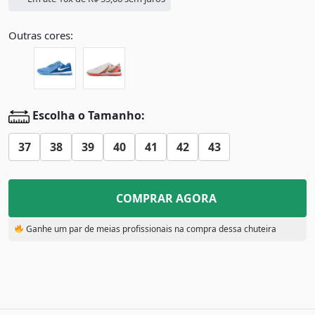
Outras cores:
Escolha o Tamanho:
37
38
39
40
41
42
43
COMPRAR AGORA
Ganhe um par de meias profissionais na compra dessa chuteira