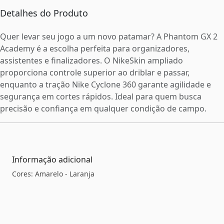
Detalhes do Produto
Quer levar seu jogo a um novo patamar? A Phantom GX 2
Academy é a escolha perfeita para organizadores,
assistentes e finalizadores. O NikeSkin ampliado
proporciona controle superior ao driblar e passar,
enquanto a tração Nike Cyclone 360 garante agilidade e
segurança em cortes rápidos. Ideal para quem busca
precisão e confiança em qualquer condição de campo.
Informação adicional
Cores: Amarelo - Laranja