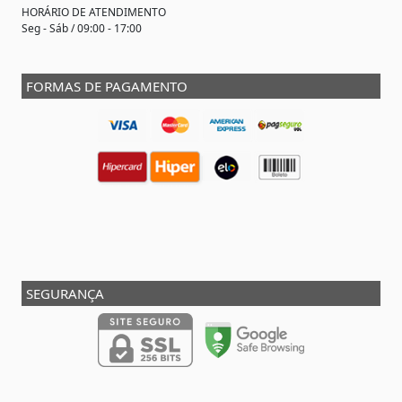
HORÁRIO DE ATENDIMENTO
Seg - Sáb / 09:00 - 17:00
FORMAS DE PAGAMENTO
SEGURANÇA