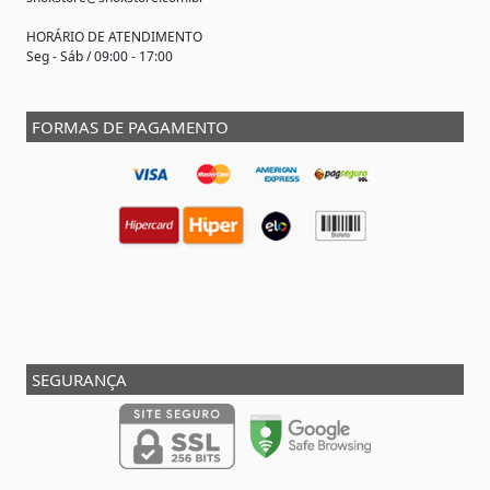
HORÁRIO DE ATENDIMENTO
Seg - Sáb / 09:00 - 17:00
FORMAS DE PAGAMENTO
SEGURANÇA