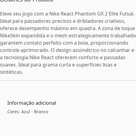
Eleve seu jogo com a Nike React Phantom GX 2 Elite Futsal.
Ideal para passadores precisos e dribladores criativos,
oferece desempenho máximo em quadra. A zona de toque
NikeSkin expandida e o mesh estrategicamente trabalhado
garantem contato perfeito com a bola, proporcionando
controle aprimorado. O design assimétrico no calcanhar e
a tecnologia Nike React oferecem conforto e passadas
suaves. Ideal para grama curta e superfícies lisas e
sintéticas.
Informação adicional
Cores: Azul - Branco