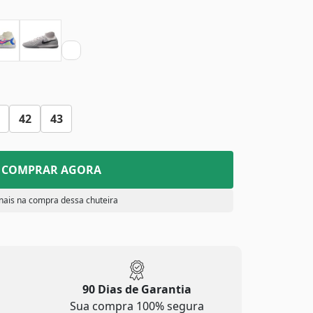
42
43
COMPRAR AGORA
nais na compra dessa chuteira
90 Dias de Garantia
Sua compra 100% segura