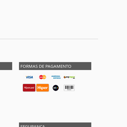
FORMAS DE PAGAMENTO
SEGURANÇA