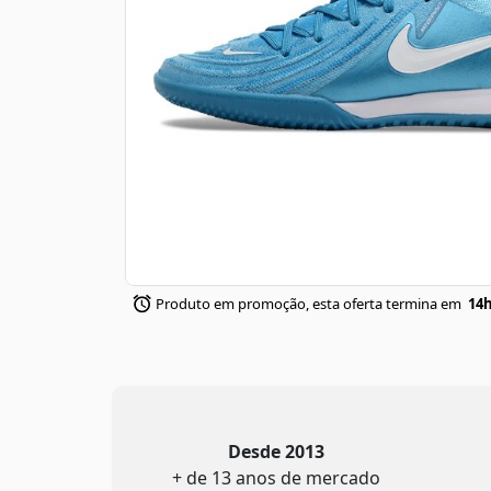
Produto em promoção, esta oferta termina em
14h
Desde 2013
+ de 13 anos de mercado