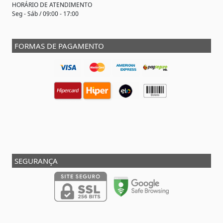
HORÁRIO DE ATENDIMENTO
Seg - Sáb / 09:00 - 17:00
FORMAS DE PAGAMENTO
SEGURANÇA