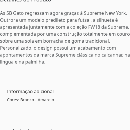
As SB Gato regressam agora graças à Supreme New York.
Outrora um modelo predileto para futsal, a silhueta é
apresentada juntamente com a coleção FW18 da Supreme,
complementada por uma construção totalmente em couro
sobre uma sola em borracha de goma tradicional.
Personalizado, o design possui um acabamento com
apontamentos da marca Supreme clássica no calcanhar, na
língua e na palmilha.
Informação adicional
Cores: Branco - Amarelo