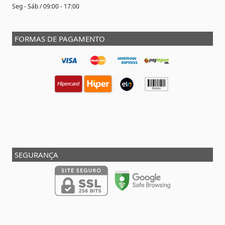
Seg - Sáb / 09:00 - 17:00
FORMAS DE PAGAMENTO
SEGURANÇA