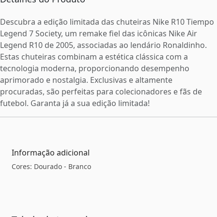
Descubra a edição limitada das chuteiras Nike R10 Tiempo
Legend 7 Society, um remake fiel das icônicas Nike Air
Legend R10 de 2005, associadas ao lendário Ronaldinho.
Estas chuteiras combinam a estética clássica com a
tecnologia moderna, proporcionando desempenho
aprimorado e nostalgia. Exclusivas e altamente
procuradas, são perfeitas para colecionadores e fãs de
futebol. Garanta já a sua edição limitada!
Informação adicional
Cores: Dourado - Branco