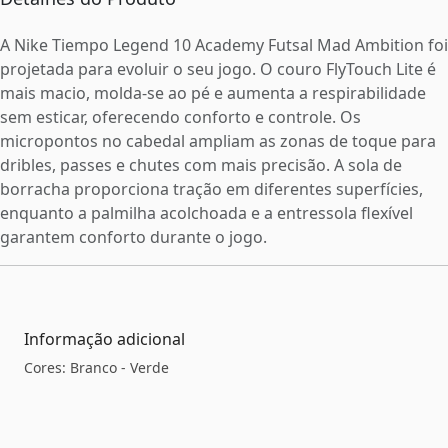
A Nike Tiempo Legend 10 Academy Futsal Mad Ambition foi
projetada para evoluir o seu jogo. O couro FlyTouch Lite é
mais macio, molda-se ao pé e aumenta a respirabilidade
sem esticar, oferecendo conforto e controle. Os
micropontos no cabedal ampliam as zonas de toque para
dribles, passes e chutes com mais precisão. A sola de
borracha proporciona tração em diferentes superfícies,
enquanto a palmilha acolchoada e a entressola flexível
garantem conforto durante o jogo.
Informação adicional
Cores: Branco - Verde