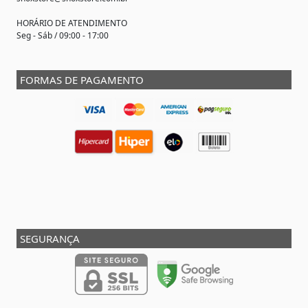
HORÁRIO DE ATENDIMENTO
Seg - Sáb / 09:00 - 17:00
FORMAS DE PAGAMENTO
SEGURANÇA