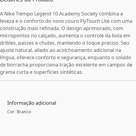
A Nike Tiempo Legend 10 Academy Society combina a
leveza e o conforto do novo couro FlyTouch Lite com uma
construção mais refinada. O design aprimorado, com
micropontos no calçado, aumenta o controle da bola em
dribles, passes e chutes, mantendo o toque preciso. Seu
ajuste natural, aliado ao acolchoamento adicional na
língua, oferece conforto e segurança, enquanto o solado
de borracha proporciona tração excelente em campos de
grama curta e superfícies sintéticas.
Informação adicional
Cor: Branco