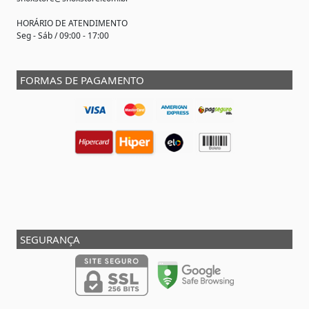
HORÁRIO DE ATENDIMENTO
Seg - Sáb / 09:00 - 17:00
FORMAS DE PAGAMENTO
SEGURANÇA