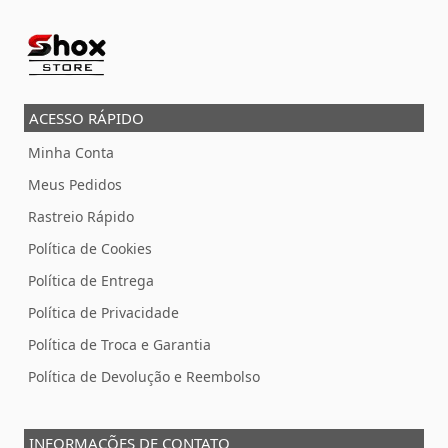
ACESSO RÁPIDO
Minha Conta
Meus Pedidos
Rastreio Rápido
Política de Cookies
Política de Entrega
Política de Privacidade
Política de Troca e Garantia
Política de Devolução e Reembolso
INFORMAÇÕES DE CONTATO