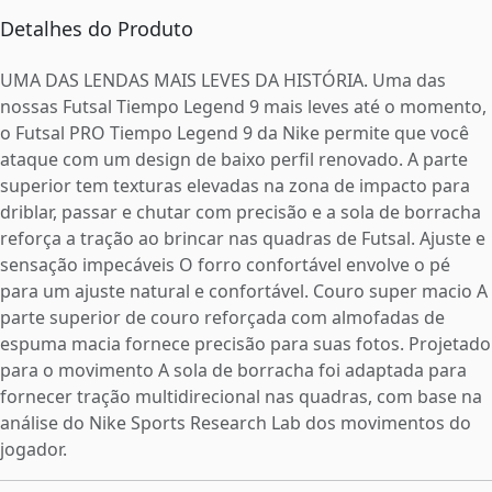
Detalhes do Produto
UMA DAS LENDAS MAIS LEVES DA HISTÓRIA. Uma das
nossas Futsal Tiempo Legend 9 mais leves até o momento,
o Futsal PRO Tiempo Legend 9 da Nike permite que você
ataque com um design de baixo perfil renovado. A parte
superior tem texturas elevadas na zona de impacto para
driblar, passar e chutar com precisão e a sola de borracha
reforça a tração ao brincar nas quadras de Futsal. Ajuste e
sensação impecáveis O forro confortável envolve o pé
para um ajuste natural e confortável. Couro super macio A
parte superior de couro reforçada com almofadas de
espuma macia fornece precisão para suas fotos. Projetado
para o movimento A sola de borracha foi adaptada para
fornecer tração multidirecional nas quadras, com base na
análise do Nike Sports Research Lab dos movimentos do
jogador.