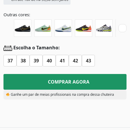
Outras cores:
Escolha o Tamanho:
37
38
39
40
41
42
43
COMPRAR AGORA
Ganhe um par de meias profissionais na compra dessa chuteira