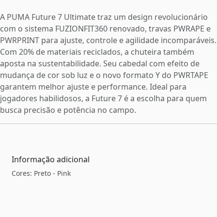
A PUMA Future 7 Ultimate traz um design revolucionário
com o sistema FUZIONFIT360 renovado, travas PWRAPE e
PWRPRINT para ajuste, controle e agilidade incomparáveis.
Com 20% de materiais reciclados, a chuteira também
aposta na sustentabilidade. Seu cabedal com efeito de
mudança de cor sob luz e o novo formato Y do PWRTAPE
garantem melhor ajuste e performance. Ideal para
jogadores habilidosos, a Future 7 é a escolha para quem
busca precisão e potência no campo.
Informação adicional
Cores: Preto - Pink