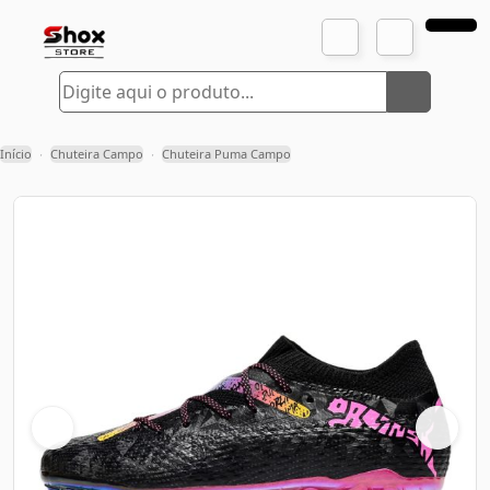
Início
Chuteira Campo
Chuteira Puma Campo
›
›