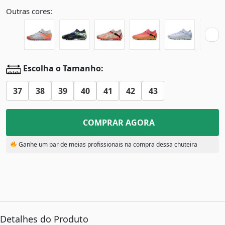
Outras cores:
Escolha o Tamanho:
37
38
39
40
41
42
43
COMPRAR AGORA
Ganhe um par de meias profissionais na compra dessa chuteira
Detalhes do Produto