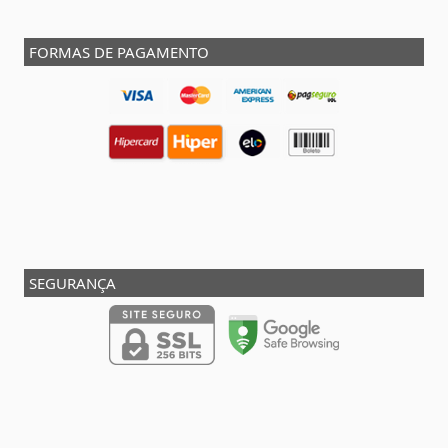
FORMAS DE PAGAMENTO
SEGURANÇA