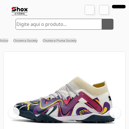
Início
Chuteira Society
Chuteira Puma Society
›
›