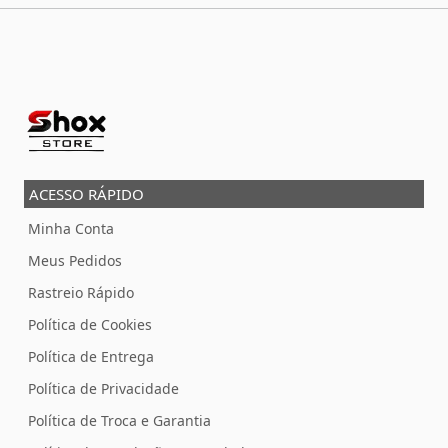
ACESSO RÁPIDO
Minha Conta
Meus Pedidos
Rastreio Rápido
Política de Cookies
Política de Entrega
Política de Privacidade
Política de Troca e Garantia