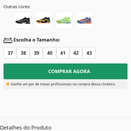
Outras cores:
Escolha o Tamanho:
37
38
39
40
41
42
43
COMPRAR AGORA
Ganhe um par de meias profissionais na compra dessa chuteira
Detalhes do Produto