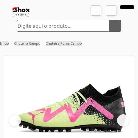
Início
Chuteira Campo
Chuteira Puma Campo
›
›