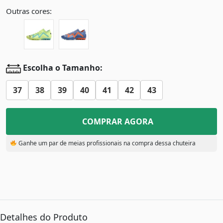
Outras cores:
Escolha o Tamanho:
37
38
39
40
41
42
43
COMPRAR AGORA
Ganhe um par de meias profissionais na compra dessa chuteira
Detalhes do Produto