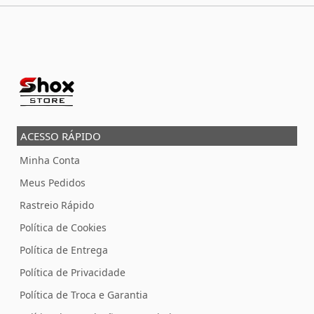
ACESSO RÁPIDO
Minha Conta
Meus Pedidos
Rastreio Rápido
Política de Cookies
Política de Entrega
Política de Privacidade
Política de Troca e Garantia