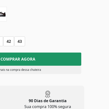
42
43
COMPRAR AGORA
nais na compra dessa chuteira
90 Dias de Garantia
Sua compra 100% segura