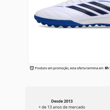
Produto em promoção, esta oferta termina em
8h 
Desde 2013
+ de 13 anos de mercado