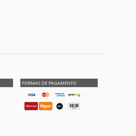
FORMAS DE PAGAMENTO