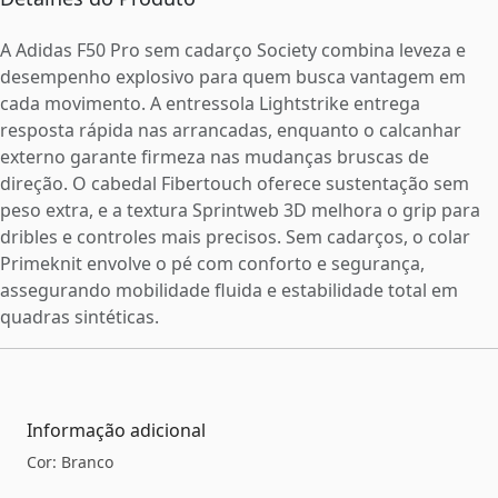
A Adidas F50 Pro sem cadarço Society combina leveza e
desempenho explosivo para quem busca vantagem em
cada movimento. A entressola Lightstrike entrega
resposta rápida nas arrancadas, enquanto o calcanhar
externo garante firmeza nas mudanças bruscas de
direção. O cabedal Fibertouch oferece sustentação sem
peso extra, e a textura Sprintweb 3D melhora o grip para
dribles e controles mais precisos. Sem cadarços, o colar
Primeknit envolve o pé com conforto e segurança,
assegurando mobilidade fluida e estabilidade total em
quadras sintéticas.
Informação adicional
Cor: Branco