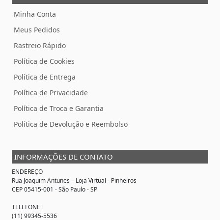
Minha Conta
Meus Pedidos
Rastreio Rápido
Política de Cookies
Política de Entrega
Política de Privacidade
Política de Troca e Garantia
Política de Devolução e Reembolso
INFORMAÇÕES DE CONTATO
ENDEREÇO
Rua Joaquim Antunes –
Loja Virtual
- Pinheiros
CEP 05415-001 - São Paulo - SP
TELEFONE
(11) 99345-5536