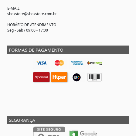
E-MAIL
shoxstore@shoxstore.com.br
HORÁRIO DE ATENDIMENTO
Seg - Sáb / 09:00 - 17:00
FORMAS DE PAGAMENTO
SEGURANÇA