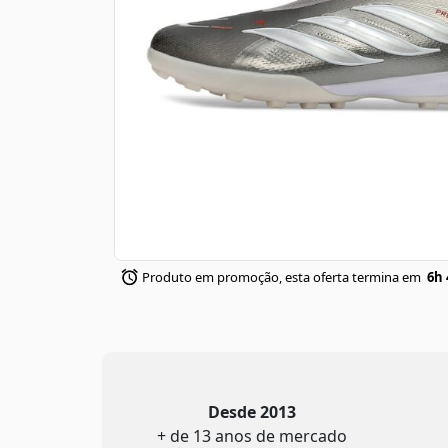
Produto em promoção, esta oferta termina em
6h 
Desde 2013
+ de 13 anos de mercado