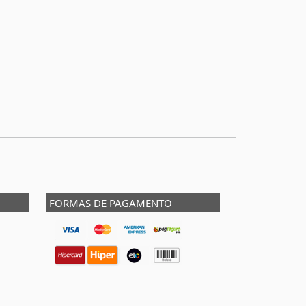
FORMAS DE PAGAMENTO