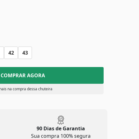
42
43
COMPRAR AGORA
nais na compra dessa chuteira
90 Dias de Garantia
Sua compra 100% segura