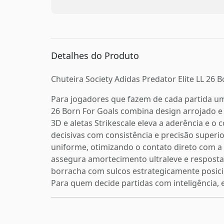
Detalhes do Produto
Chuteira Society Adidas Predator Elite LL 26
Para jogadores que fazem de cada partida uma
26 Born For Goals combina design arrojado e
3D e aletas Strikescale eleva a aderência e o
decisivas com consistência e precisão superio
uniforme, otimizando o contato direto com a 
assegura amortecimento ultraleve e resposta 
borracha com sulcos estrategicamente posici
Para quem decide partidas com inteligência, 