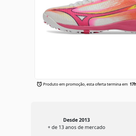
Produto em promoção, esta oferta termina em
17h
Desde 2013
+ de 13 anos de mercado