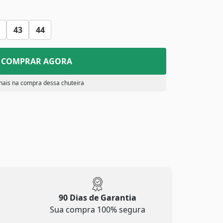
43
44
COMPRAR AGORA
nais na compra dessa chuteira
90 Dias de Garantia
Sua compra 100% segura