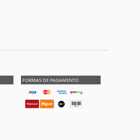
FORMAS DE PAGAMENTO