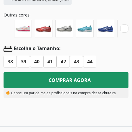
Outras cores:
Escolha o Tamanho:
38
39
40
41
42
43
44
COMPRAR AGORA
Ganhe um par de meias profissionais na compra dessa chuteira