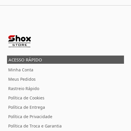
ACESSO RÁPIDO
Minha Conta
Meus Pedidos
Rastreio Rápido
Política de Cookies
Política de Entrega
Política de Privacidade
Política de Troca e Garantia