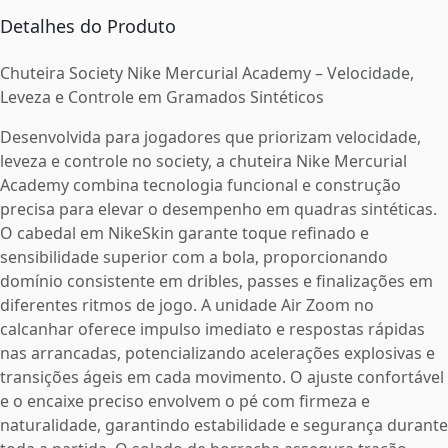
Detalhes do Produto
Chuteira Society Nike Mercurial Academy – Velocidade,
Leveza e Controle em Gramados Sintéticos
Desenvolvida para jogadores que priorizam velocidade,
leveza e controle no society, a chuteira Nike Mercurial
Academy combina tecnologia funcional e construção
precisa para elevar o desempenho em quadras sintéticas.
O cabedal em NikeSkin garante toque refinado e
sensibilidade superior com a bola, proporcionando
domínio consistente em dribles, passes e finalizações em
diferentes ritmos de jogo. A unidade Air Zoom no
calcanhar oferece impulso imediato e respostas rápidas
nas arrancadas, potencializando acelerações explosivas e
transições ágeis em cada movimento. O ajuste confortável
e o encaixe preciso envolvem o pé com firmeza e
naturalidade, garantindo estabilidade e segurança durante