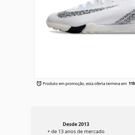
Produto em promoção, esta oferta termina em
11h
Desde 2013
+ de 13 anos de mercado