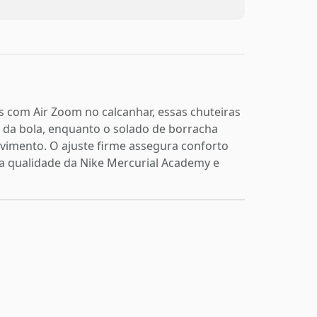
 com Air Zoom no calcanhar, essas chuteiras
 da bola, enquanto o solado de borracha
ovimento. O ajuste firme assegura conforto
ta qualidade da Nike Mercurial Academy e