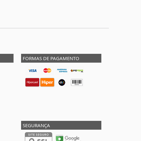
FORMAS DE PAGAMENTO
SEGURANÇA