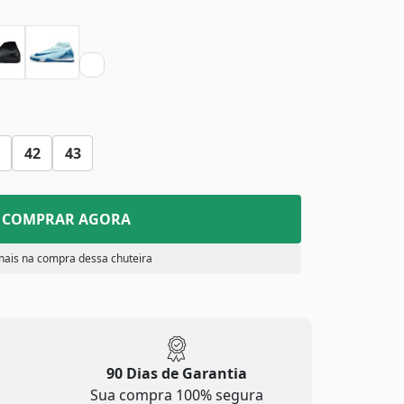
42
43
COMPRAR AGORA
nais na compra dessa chuteira
90 Dias de Garantia
Sua compra 100% segura