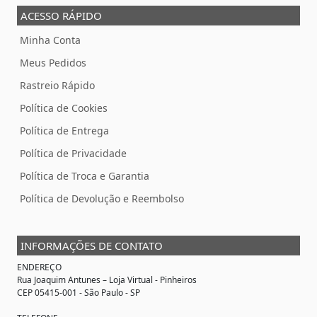
ACESSO RÁPIDO
Minha Conta
Meus Pedidos
Rastreio Rápido
Política de Cookies
Política de Entrega
Política de Privacidade
Política de Troca e Garantia
Política de Devolução e Reembolso
INFORMAÇÕES DE CONTATO
ENDEREÇO
Rua Joaquim Antunes –
Loja Virtual
- Pinheiros
CEP 05415-001 - São Paulo - SP