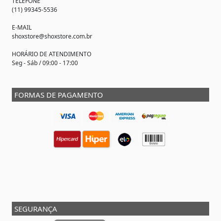
TELEFONE
(11) 99345-5536
E-MAIL
shoxstore@shoxstore.com.br
HORÁRIO DE ATENDIMENTO
Seg - Sáb / 09:00 - 17:00
FORMAS DE PAGAMENTO
SEGURANÇA