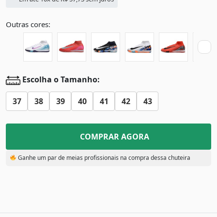
Outras cores:
Escolha o Tamanho:
37
38
39
40
41
42
43
COMPRAR AGORA
Ganhe um par de meias profissionais na compra dessa chuteira