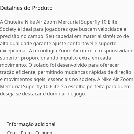
Detalhes do Produto
A Chuteira Nike Air Zoom Mercurial Superfly 10 Elite
Society é ideal para jogadores que buscam velocidade e
precisão no campo. Seu cabedal em material sintético de
alta qualidade garante ajuste confortável e suporte
excepcional. A tecnologia Zoom Air oferece responsividade
superior, proporcionando impulso extra em cada
movimento. O solado foi desenvolvido para oferecer
tração eficiente, permitindo mudanças rápidas de direção
e movimentos ágeis, essenciais no society. A Nike Air Zoom
Mercurial Superfly 10 Elite é a escolha perfeita para quem
deseja se destacar e dominar no jogo.
Informação adicional
Cores: Preto - Colorido