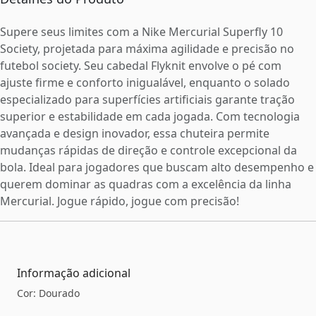
Supere seus limites com a Nike Mercurial Superfly 10
Society, projetada para máxima agilidade e precisão no
futebol society. Seu cabedal Flyknit envolve o pé com
ajuste firme e conforto inigualável, enquanto o solado
especializado para superfícies artificiais garante tração
superior e estabilidade em cada jogada. Com tecnologia
avançada e design inovador, essa chuteira permite
mudanças rápidas de direção e controle excepcional da
bola. Ideal para jogadores que buscam alto desempenho e
querem dominar as quadras com a excelência da linha
Mercurial. Jogue rápido, jogue com precisão!
Informação adicional
Cor: Dourado