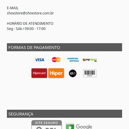
E-MAIL
shoxstore@shoxstore.com.br
HORÁRIO DE ATENDIMENTO
Seg - Sáb / 09:00 - 17:00
FORMAS DE PAGAMENTO
SEGURANÇA