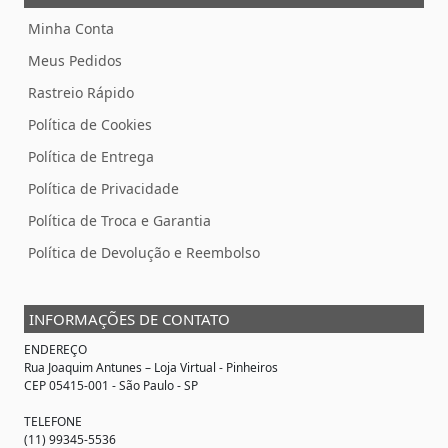
Minha Conta
Meus Pedidos
Rastreio Rápido
Política de Cookies
Política de Entrega
Política de Privacidade
Política de Troca e Garantia
Política de Devolução e Reembolso
INFORMAÇÕES DE CONTATO
ENDEREÇO
Rua Joaquim Antunes –
Loja Virtual
- Pinheiros
CEP 05415-001 - São Paulo - SP
TELEFONE
(11) 99345-5536