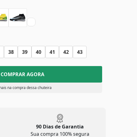
38
39
40
41
42
43
COMPRAR AGORA
nais na compra dessa chuteira
90 Dias de Garantia
Sua compra 100% segura