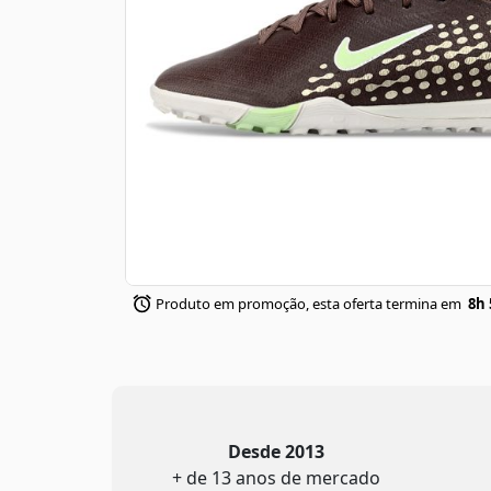
Produto em promoção, esta oferta termina em
8h 
Desde 2013
+ de 13 anos de mercado