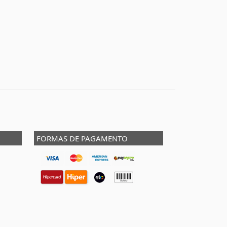
FORMAS DE PAGAMENTO