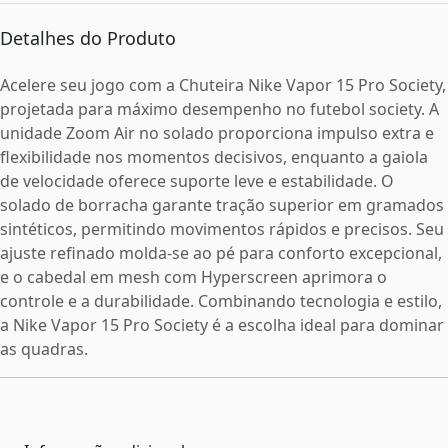
Detalhes do Produto
Acelere seu jogo com a Chuteira Nike Vapor 15 Pro Society,
projetada para máximo desempenho no futebol society. A
unidade Zoom Air no solado proporciona impulso extra e
flexibilidade nos momentos decisivos, enquanto a gaiola
de velocidade oferece suporte leve e estabilidade. O
solado de borracha garante tração superior em gramados
sintéticos, permitindo movimentos rápidos e precisos. Seu
ajuste refinado molda-se ao pé para conforto excepcional,
e o cabedal em mesh com Hyperscreen aprimora o
controle e a durabilidade. Combinando tecnologia e estilo,
a Nike Vapor 15 Pro Society é a escolha ideal para dominar
as quadras.