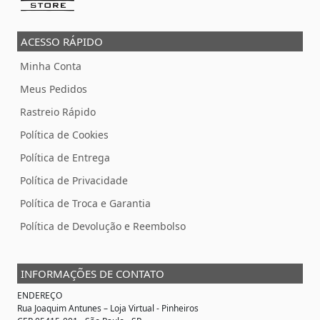
ACESSO RÁPIDO
Minha Conta
Meus Pedidos
Rastreio Rápido
Política de Cookies
Política de Entrega
Política de Privacidade
Política de Troca e Garantia
Política de Devolução e Reembolso
INFORMAÇÕES DE CONTATO
ENDEREÇO
Rua Joaquim Antunes –
Loja Virtual
- Pinheiros