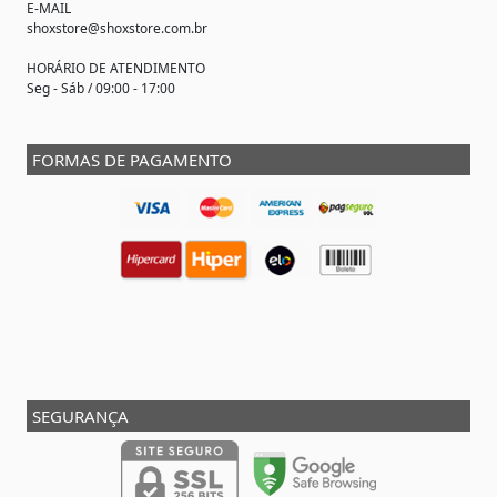
E-MAIL
shoxstore@shoxstore.com.br
HORÁRIO DE ATENDIMENTO
Seg - Sáb / 09:00 - 17:00
FORMAS DE PAGAMENTO
SEGURANÇA