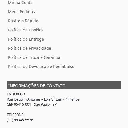
Minha Conta
Meus Pedidos
Rastreio Rápido
Política de Cookies
Política de Entrega
Política de Privacidade
Política de Troca e Garantia
Política de Devolução e Reembolso
INFORMAÇÕES DE CONTATO
ENDEREÇO
Rua Joaquim Antunes –
Loja Virtual
- Pinheiros
CEP 05415-001 - São Paulo - SP
TELEFONE
(11) 99345-5536