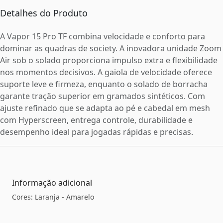
Detalhes do Produto
A Vapor 15 Pro TF combina velocidade e conforto para
dominar as quadras de society. A inovadora unidade Zoom
Air sob o solado proporciona impulso extra e flexibilidade
nos momentos decisivos. A gaiola de velocidade oferece
suporte leve e firmeza, enquanto o solado de borracha
garante tração superior em gramados sintéticos. Com
ajuste refinado que se adapta ao pé e cabedal em mesh
com Hyperscreen, entrega controle, durabilidade e
desempenho ideal para jogadas rápidas e precisas.
Informação adicional
Cores: Laranja - Amarelo