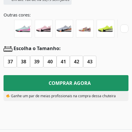
Outras cores:
Escolha o Tamanho:
37
38
39
40
41
42
43
COMPRAR AGORA
Ganhe um par de meias profissionais na compra dessa chuteira