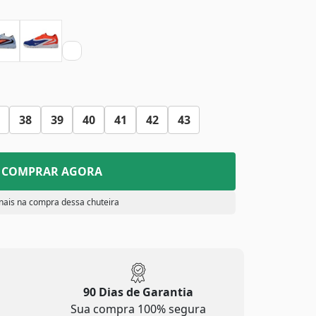
38
39
40
41
42
43
COMPRAR AGORA
nais na compra dessa chuteira
90 Dias de Garantia
Sua compra 100% segura