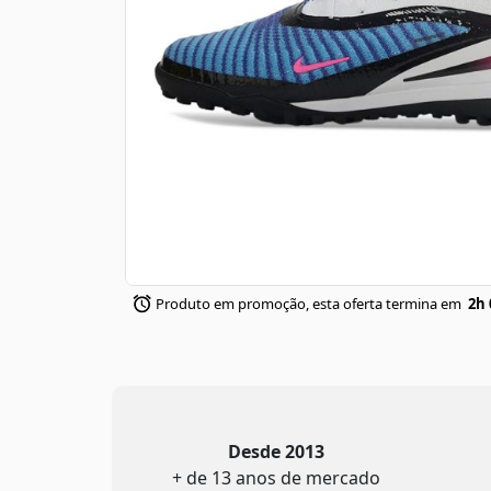
Produto em promoção, esta oferta termina em
2h 
Desde 2013
+ de 13 anos de mercado