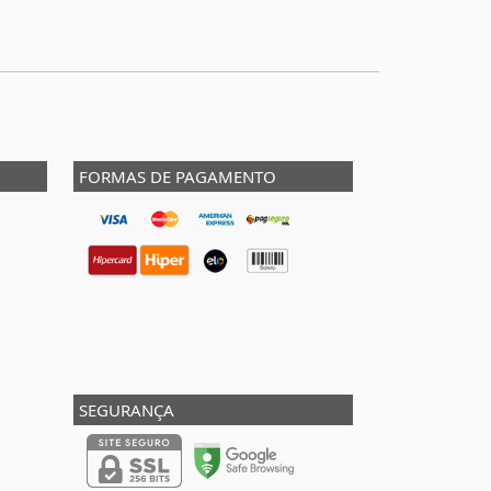
FORMAS DE PAGAMENTO
SEGURANÇA