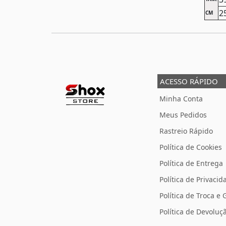
2
CM
ACESSO RÁPIDO
Minha Conta
Meus Pedidos
Rastreio Rápido
Política de Cookies
Política de Entrega
Política de Privacid
Política de Troca e 
Política de Devolu