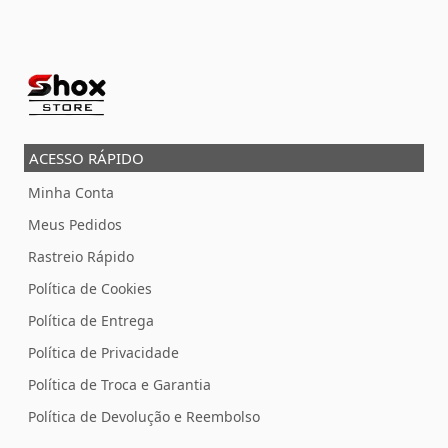
ACESSO RÁPIDO
Minha Conta
Meus Pedidos
Rastreio Rápido
Política de Cookies
Política de Entrega
Política de Privacidade
Política de Troca e Garantia
Política de Devolução e Reembolso