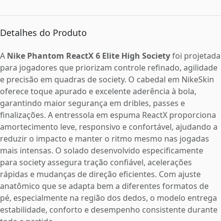
Detalhes do Produto
A
Nike Phantom ReactX 6 Elite High Society
foi projetada
para jogadores que priorizam controle refinado, agilidade
e precisão em quadras de society. O cabedal em NikeSkin
oferece toque apurado e excelente aderência à bola,
garantindo maior segurança em dribles, passes e
finalizações. A entressola em espuma ReactX proporciona
amortecimento leve, responsivo e confortável, ajudando a
reduzir o impacto e manter o ritmo mesmo nas jogadas
mais intensas. O solado desenvolvido especificamente
para society assegura tração confiável, acelerações
rápidas e mudanças de direção eficientes. Com ajuste
anatômico que se adapta bem a diferentes formatos de
pé, especialmente na região dos dedos, o modelo entrega
estabilidade, conforto e desempenho consistente durante