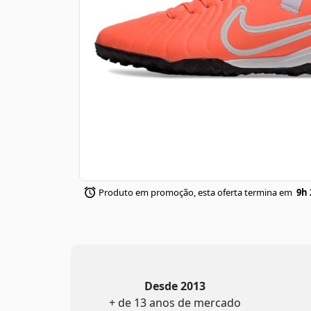
Produto em promoção, esta oferta termina em
9h 
Desde 2013
+ de 13 anos de mercado