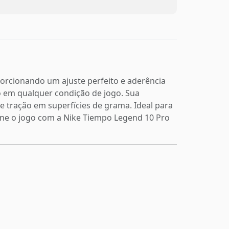
orcionando um ajuste perfeito e aderência
do em qualquer condição de jogo. Sua
 tração em superfícies de grama. Ideal para
ine o jogo com a Nike Tiempo Legend 10 Pro