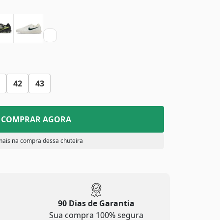
42
43
COMPRAR AGORA
nais na compra dessa chuteira
90 Dias de Garantia
Sua compra 100% segura