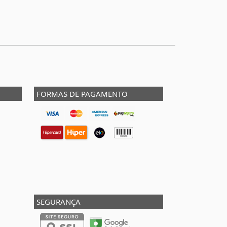
FORMAS DE PAGAMENTO
SEGURANÇA