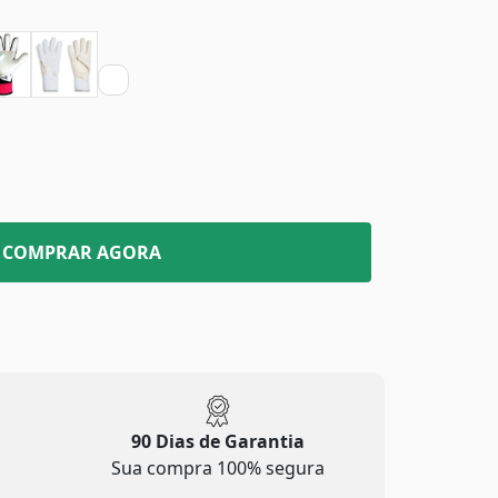
COMPRAR AGORA
90 Dias de Garantia
Sua compra 100% segura