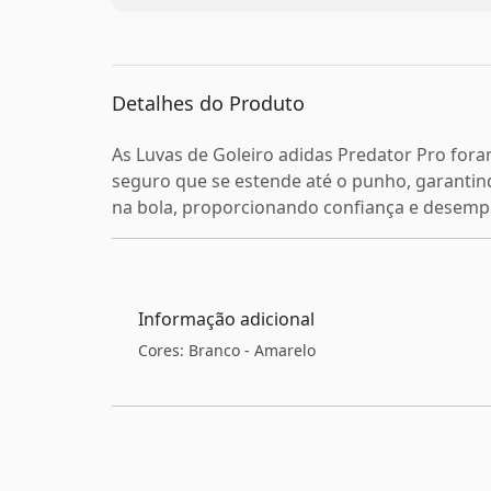
Detalhes do Produto
As Luvas de Goleiro adidas Predator Pro for
seguro que se estende até o punho, garantin
na bola, proporcionando confiança e desempe
Informação adicional
Cores: Branco - Amarelo