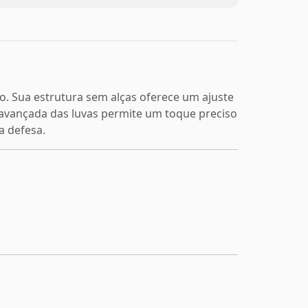
o. Sua estrutura sem alças oferece um ajuste
 avançada das luvas permite um toque preciso
a defesa.