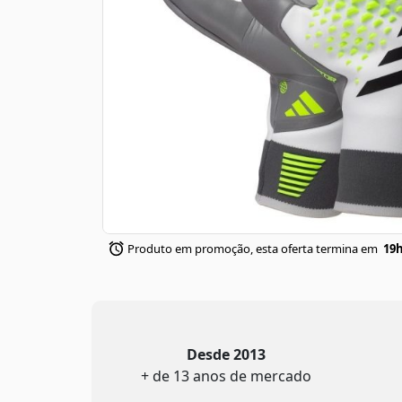
Produto em promoção, esta oferta termina em
19h
Desde 2013
+ de 13 anos de mercado