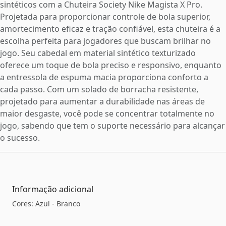
sintéticos com a Chuteira Society Nike Magista X Pro.
Projetada para proporcionar controle de bola superior,
amortecimento eficaz e tração confiável, esta chuteira é a
escolha perfeita para jogadores que buscam brilhar no
jogo. Seu cabedal em material sintético texturizado
oferece um toque de bola preciso e responsivo, enquanto
a entressola de espuma macia proporciona conforto a
cada passo. Com um solado de borracha resistente,
projetado para aumentar a durabilidade nas áreas de
maior desgaste, você pode se concentrar totalmente no
jogo, sabendo que tem o suporte necessário para alcançar
o sucesso.
Informação adicional
Cores: Azul - Branco