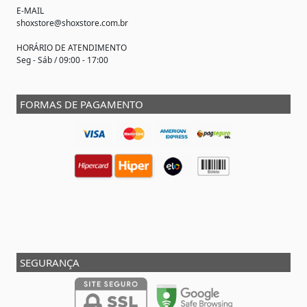
E-MAIL
shoxstore@shoxstore.com.br
HORÁRIO DE ATENDIMENTO
Seg - Sáb / 09:00 - 17:00
FORMAS DE PAGAMENTO
SEGURANÇA