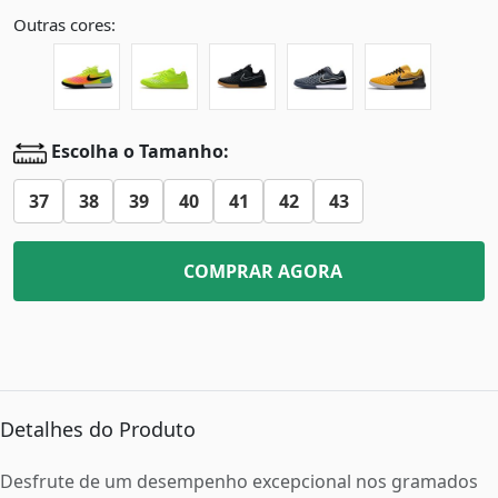
Outras cores:
Escolha o Tamanho:
37
38
39
40
41
42
43
COMPRAR AGORA
Detalhes do Produto
Desfrute de um desempenho excepcional nos gramados