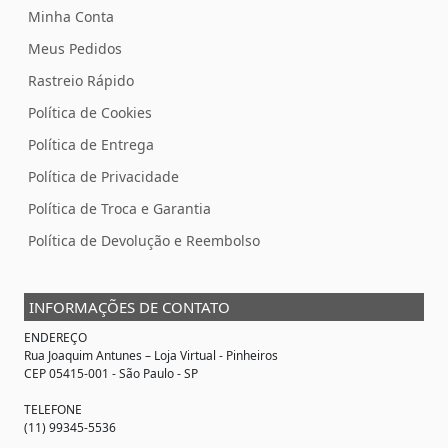
Minha Conta
Meus Pedidos
Rastreio Rápido
Política de Cookies
Política de Entrega
Política de Privacidade
Política de Troca e Garantia
Política de Devolução e Reembolso
INFORMAÇÕES DE CONTATO
ENDEREÇO
Rua Joaquim Antunes –
Loja Virtual
- Pinheiros
CEP 05415-001 - São Paulo - SP
TELEFONE
(11) 99345-5536