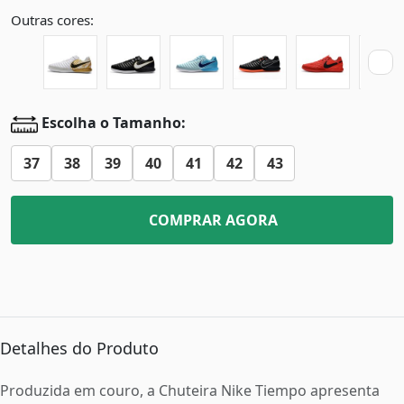
Outras cores:
Escolha o Tamanho:
37
38
39
40
41
42
43
COMPRAR AGORA
Detalhes do Produto
Produzida em couro, a Chuteira Nike Tiempo apresenta