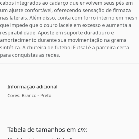
cabos integrados ao cadarço que envolvem seus pés em
um ajuste confortável, oferecendo sensação de firmaza
nas laterais. Além disso, conta com forro interno em mesh
que impede que o couro laceie em excesso e aumenta a
respirabilidade. Aposte em suporte duradouro e
amortecimento durante sua movimentação na grama
sintética. A chuteira de futebol Futsal é a parceira certa
para conquistas as redes.
Informação adicional
Cores: Branco - Preto
Tabela de tamanhos em
cm
: