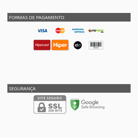
FORMAS DE PAGAMENTO
SEGURANÇA