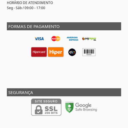
HORÁRIO DE ATENDIMENTO
Seg - Sáb / 09:00 - 17:00
FORMAS DE PAGAMENTO
SEGURANÇA