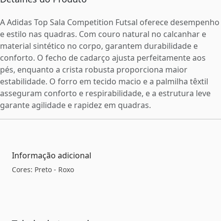
A Adidas Top Sala Competition Futsal oferece desempenho
e estilo nas quadras. Com couro natural no calcanhar e
material sintético no corpo, garantem durabilidade e
conforto. O fecho de cadarço ajusta perfeitamente aos
pés, enquanto a crista robusta proporciona maior
estabilidade. O forro em tecido macio e a palmilha têxtil
asseguram conforto e respirabilidade, e a estrutura leve
garante agilidade e rapidez em quadras.
Informação adicional
Cores: Preto - Roxo