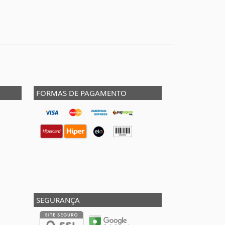
FORMAS DE PAGAMENTO
SEGURANÇA