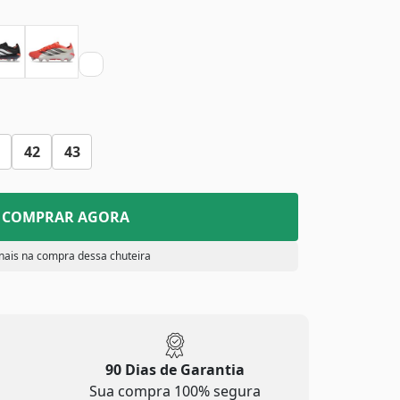
42
43
COMPRAR AGORA
nais na compra dessa chuteira
90 Dias de Garantia
Sua compra 100% segura