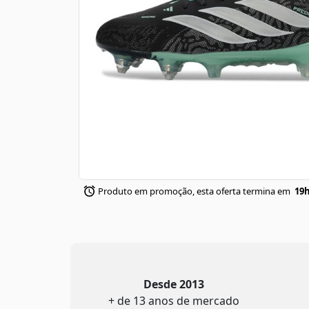
Produto em promoção, esta oferta termina em
19h
Desde 2013
+ de 13 anos de mercado