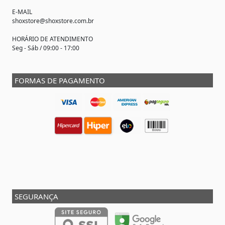
E-MAIL
shoxstore@shoxstore.com.br
HORÁRIO DE ATENDIMENTO
Seg - Sáb / 09:00 - 17:00
FORMAS DE PAGAMENTO
SEGURANÇA