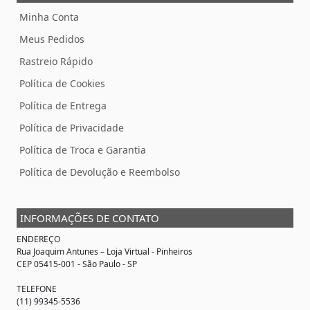
Minha Conta
Meus Pedidos
Rastreio Rápido
Política de Cookies
Política de Entrega
Política de Privacidade
Política de Troca e Garantia
Política de Devolução e Reembolso
INFORMAÇÕES DE CONTATO
ENDEREÇO
Rua Joaquim Antunes –
Loja Virtual
- Pinheiros
CEP 05415-001 - São Paulo - SP
TELEFONE
(11) 99345-5536