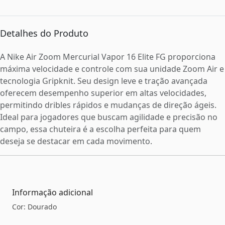
Detalhes do Produto
A Nike Air Zoom Mercurial Vapor 16 Elite FG proporciona
máxima velocidade e controle com sua unidade Zoom Air e
tecnologia Gripknit. Seu design leve e tração avançada
oferecem desempenho superior em altas velocidades,
permitindo dribles rápidos e mudanças de direção ágeis.
Ideal para jogadores que buscam agilidade e precisão no
campo, essa chuteira é a escolha perfeita para quem
deseja se destacar em cada movimento.
Informação adicional
Cor: Dourado