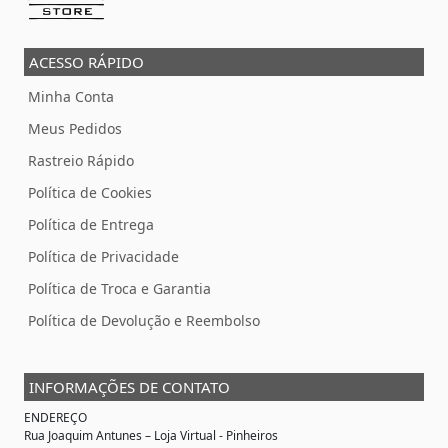
ACESSO RÁPIDO
Minha Conta
Meus Pedidos
Rastreio Rápido
Política de Cookies
Política de Entrega
Política de Privacidade
Política de Troca e Garantia
Política de Devolução e Reembolso
INFORMAÇÕES DE CONTATO
ENDEREÇO
Rua Joaquim Antunes –
Loja Virtual
- Pinheiros