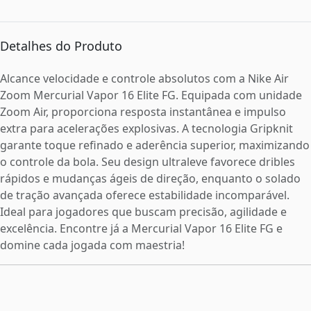
Detalhes do Produto
Alcance velocidade e controle absolutos com a Nike Air
Zoom Mercurial Vapor 16 Elite FG. Equipada com unidade
Zoom Air, proporciona resposta instantânea e impulso
extra para acelerações explosivas. A tecnologia Gripknit
garante toque refinado e aderência superior, maximizando
o controle da bola. Seu design ultraleve favorece dribles
rápidos e mudanças ágeis de direção, enquanto o solado
de tração avançada oferece estabilidade incomparável.
Ideal para jogadores que buscam precisão, agilidade e
excelência. Encontre já a Mercurial Vapor 16 Elite FG e
domine cada jogada com maestria!