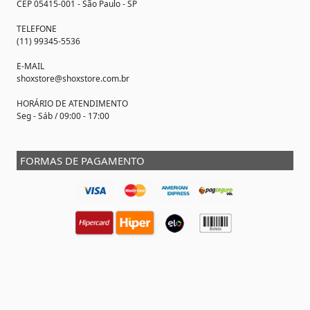
CEP 05415-001 - São Paulo - SP
TELEFONE
(11) 99345-5536
E-MAIL
shoxstore@shoxstore.com.br
HORÁRIO DE ATENDIMENTO
Seg - Sáb / 09:00 - 17:00
FORMAS DE PAGAMENTO