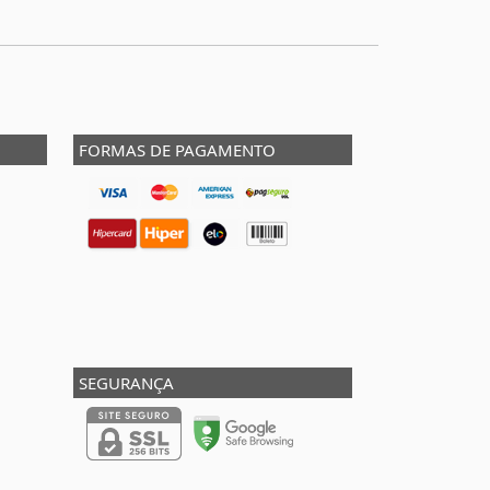
FORMAS DE PAGAMENTO
SEGURANÇA