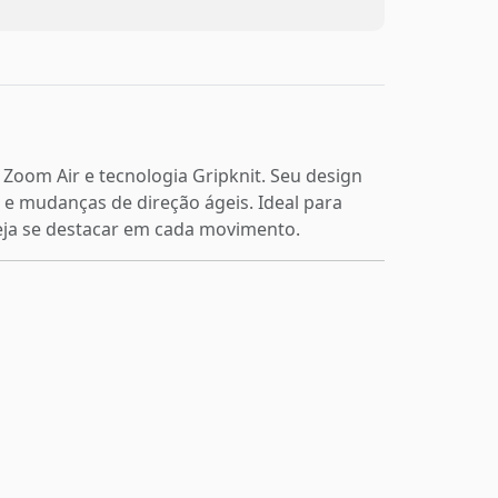
Zoom Air e tecnologia Gripknit. Seu design
 e mudanças de direção ágeis. Ideal para
seja se destacar em cada movimento.