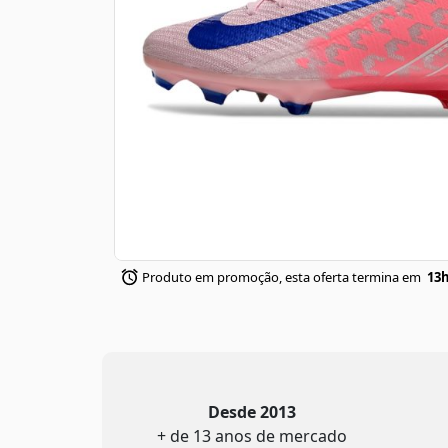
Produto em promoção, esta oferta termina em
13h
Desde 2013
+ de 13 anos de mercado