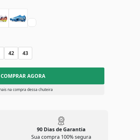
42
43
COMPRAR AGORA
nais na compra dessa chuteira
90 Dias de Garantia
Sua compra 100% segura