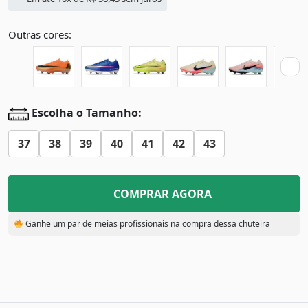
Outras cores:
Escolha o Tamanho:
37
38
39
40
41
42
43
COMPRAR AGORA
Ganhe um par de meias profissionais na compra dessa chuteira