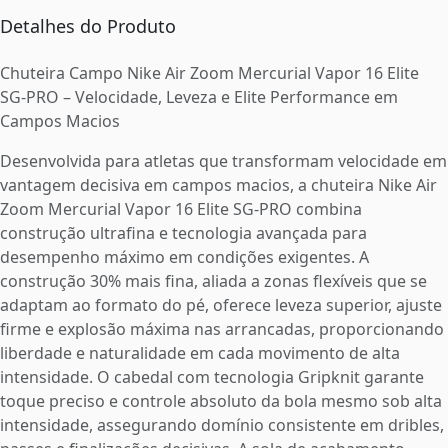
Detalhes do Produto
Chuteira Campo Nike Air Zoom Mercurial Vapor 16 Elite
SG-PRO – Velocidade, Leveza e Elite Performance em
Campos Macios
Desenvolvida para atletas que transformam velocidade em
vantagem decisiva em campos macios, a chuteira Nike Air
Zoom Mercurial Vapor 16 Elite SG-PRO combina
construção ultrafina e tecnologia avançada para
desempenho máximo em condições exigentes. A
construção 30% mais fina, aliada a zonas flexíveis que se
adaptam ao formato do pé, oferece leveza superior, ajuste
firme e explosão máxima nas arrancadas, proporcionando
liberdade e naturalidade em cada movimento de alta
intensidade. O cabedal com tecnologia Gripknit garante
toque preciso e controle absoluto da bola mesmo sob alta
intensidade, assegurando domínio consistente em dribles,