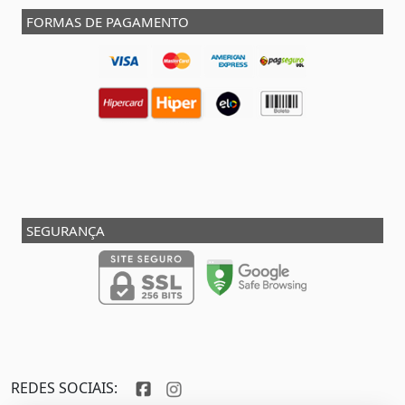
FORMAS DE PAGAMENTO
SEGURANÇA
REDES SOCIAIS: