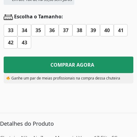
Escolha o Tamanho:
33
34
35
36
37
38
39
40
41
42
43
COMPRAR AGORA
Ganhe um par de meias profissionais na compra dessa chuteira
Detalhes do Produto