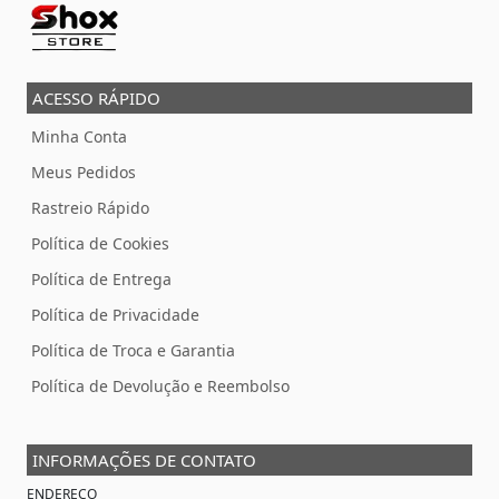
ACESSO RÁPIDO
Minha Conta
Meus Pedidos
Rastreio Rápido
Política de Cookies
Política de Entrega
Política de Privacidade
Política de Troca e Garantia
Política de Devolução e Reembolso
INFORMAÇÕES DE CONTATO
ENDEREÇO