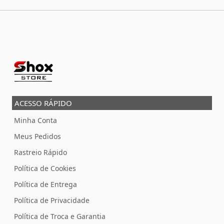
ACESSO RÁPIDO
Minha Conta
Meus Pedidos
Rastreio Rápido
Política de Cookies
Política de Entrega
Política de Privacidade
Política de Troca e Garantia