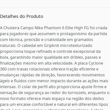
Detalhes do Produto
A Chuteira Campo Nike Phantom 6 Elite High FG foi criada
para jogadores que assumem o protagonismo da partida
com técnica, precisão e criatividade em gramados
naturais. O cabedal em Gripknit microtexturizado
proporciona toque refinado e controle excepcional da
bola, garantindo maior qualidade em dribles, passes e
finalizações mesmo em alta velocidade. A placa Cyclone
360 com travas rotacionais oferece tração eficiente e
mudanças rápidas de direção, favorecendo movimentos
ágeis e fluidos com menor impacto durante as ações mais
intensas. O colar de perfil alto proporciona ajuste firme e
sensação de segurança ao redor do tornozelo, enquanto o
novo formato oferece mais espaço na região dos dedos
para um encaixe confortável e natural em diferentes tipos