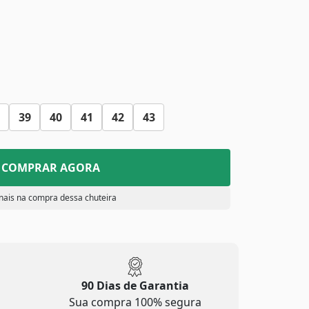
39
40
41
42
43
COMPRAR AGORA
nais na compra dessa chuteira
90 Dias de Garantia
Sua compra 100% segura