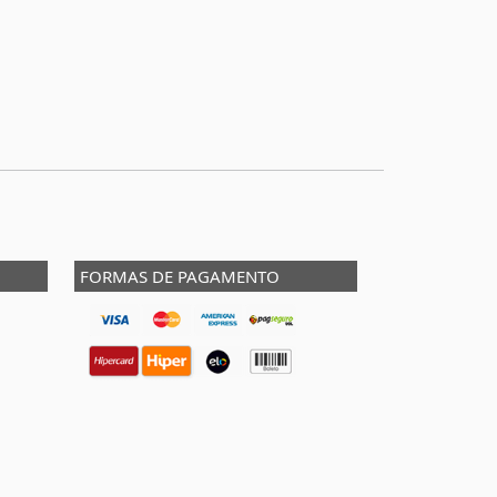
FORMAS DE PAGAMENTO