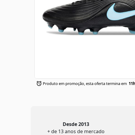
Produto em promoção, esta oferta termina em
11h
Desde 2013
+ de 13 anos de mercado