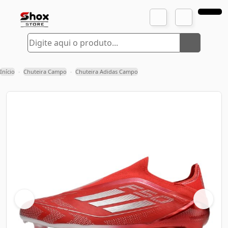
Início
Chuteira Campo
Chuteira Adidas Campo
›
›