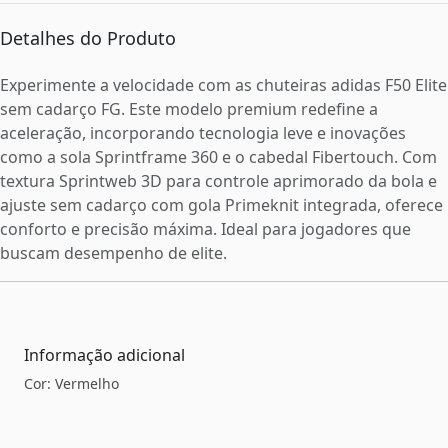
Detalhes do Produto
Experimente a velocidade com as chuteiras adidas F50 Elite
sem cadarço FG. Este modelo premium redefine a
aceleração, incorporando tecnologia leve e inovações
como a sola Sprintframe 360 e o cabedal Fibertouch. Com
textura Sprintweb 3D para controle aprimorado da bola e
ajuste sem cadarço com gola Primeknit integrada, oferece
conforto e precisão máxima. Ideal para jogadores que
buscam desempenho de elite.
Informação adicional
Cor: Vermelho