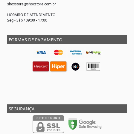
shoxstore@shoxstore.com.br
HORÁRIO DE ATENDIMENTO
Seg - Sáb / 09:00 - 17:00
FORMAS DE PAGAMENTO
SEGURANÇA