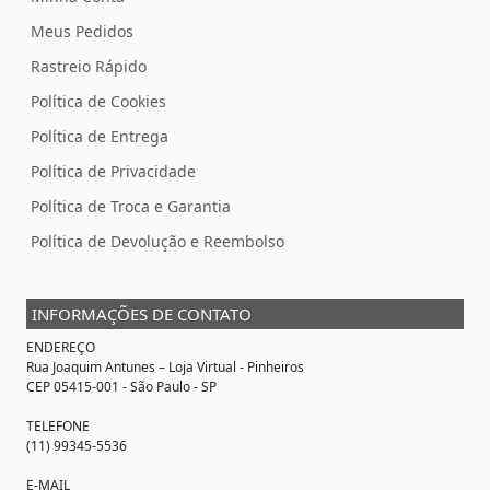
Meus Pedidos
Rastreio Rápido
Política de Cookies
Política de Entrega
Política de Privacidade
Política de Troca e Garantia
Política de Devolução e Reembolso
INFORMAÇÕES DE CONTATO
ENDEREÇO
Rua Joaquim Antunes –
Loja Virtual
- Pinheiros
CEP 05415-001 - São Paulo - SP
TELEFONE
(11) 99345-5536
E-MAIL