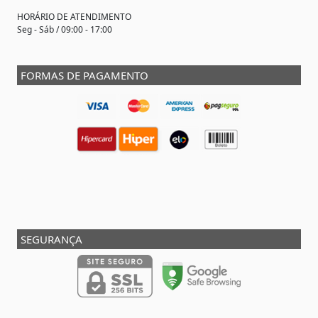
HORÁRIO DE ATENDIMENTO
Seg - Sáb / 09:00 - 17:00
FORMAS DE PAGAMENTO
SEGURANÇA