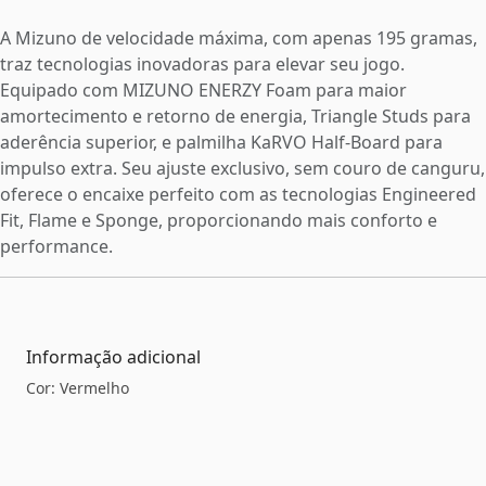
A Mizuno de velocidade máxima, com apenas 195 gramas,
traz tecnologias inovadoras para elevar seu jogo.
Equipado com MIZUNO ENERZY Foam para maior
amortecimento e retorno de energia, Triangle Studs para
aderência superior, e palmilha KaRVO Half-Board para
impulso extra. Seu ajuste exclusivo, sem couro de canguru,
oferece o encaixe perfeito com as tecnologias Engineered
Fit, Flame e Sponge, proporcionando mais conforto e
performance.
Informação adicional
Cor: Vermelho