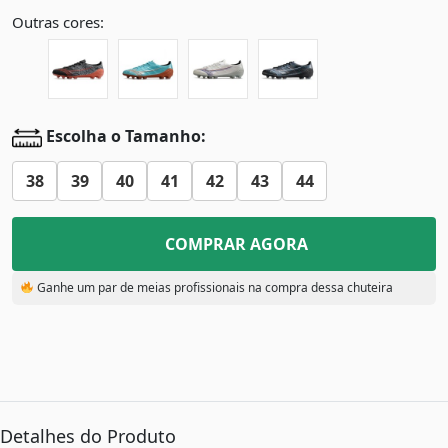
Outras cores:
Escolha o Tamanho:
38
39
40
41
42
43
44
COMPRAR AGORA
Ganhe um par de meias profissionais na compra dessa chuteira
Detalhes do Produto