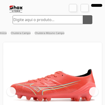
Início
Chuteira Campo
Chuteira Mizuno Campo
›
›