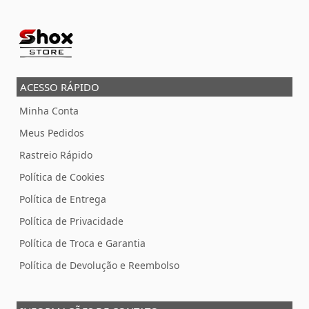
ACESSO RÁPIDO
Minha Conta
Meus Pedidos
Rastreio Rápido
Política de Cookies
Política de Entrega
Política de Privacidade
Política de Troca e Garantia
Política de Devolução e Reembolso