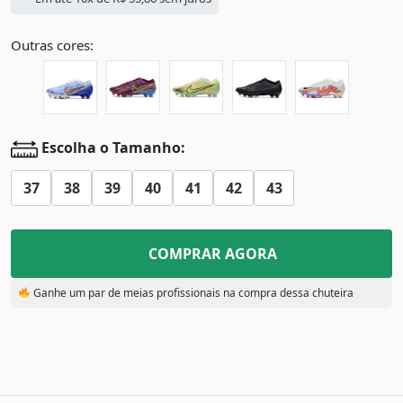
Outras cores:
Escolha o Tamanho:
37
38
39
40
41
42
43
COMPRAR AGORA
Ganhe um par de meias profissionais na compra dessa chuteira