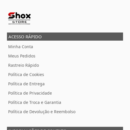
ACESSO RÁPIDO
Minha Conta
Meus Pedidos
Rastreio Rápido
Política de Cookies
Política de Entrega
Política de Privacidade
Política de Troca e Garantia
Política de Devolução e Reembolso