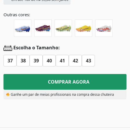
Outras cores:
Escolha o Tamanho:
37
38
39
40
41
42
43
COMPRAR AGORA
Ganhe um par de meias profissionais na compra dessa chuteira