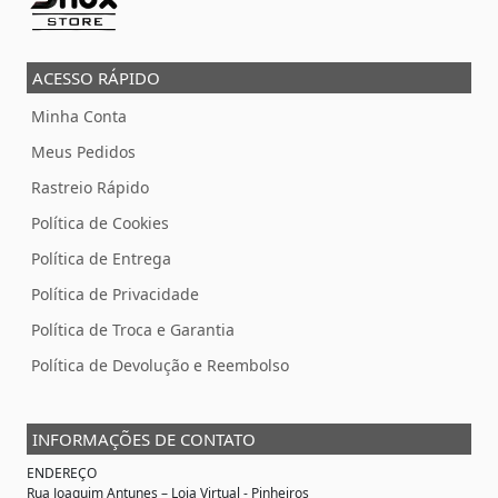
ACESSO RÁPIDO
Minha Conta
Meus Pedidos
Rastreio Rápido
Política de Cookies
Política de Entrega
Política de Privacidade
Política de Troca e Garantia
Política de Devolução e Reembolso
INFORMAÇÕES DE CONTATO
ENDEREÇO
Rua Joaquim Antunes –
Loja Virtual
- Pinheiros