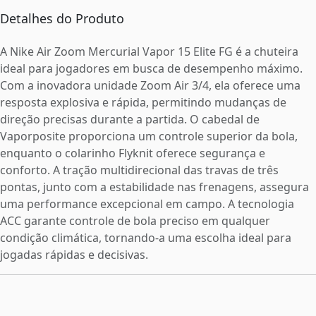
Detalhes do Produto
A Nike Air Zoom Mercurial Vapor 15 Elite FG é a chuteira
ideal para jogadores em busca de desempenho máximo.
Com a inovadora unidade Zoom Air 3/4, ela oferece uma
resposta explosiva e rápida, permitindo mudanças de
direção precisas durante a partida. O cabedal de
Vaporposite proporciona um controle superior da bola,
enquanto o colarinho Flyknit oferece segurança e
conforto. A tração multidirecional das travas de três
pontas, junto com a estabilidade nas frenagens, assegura
uma performance excepcional em campo. A tecnologia
ACC garante controle de bola preciso em qualquer
condição climática, tornando-a uma escolha ideal para
jogadas rápidas e decisivas.