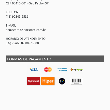
CEP 05415-001 - São Paulo - SP
TELEFONE
(11) 99345-5536
E-MAIL
shoxstore@shoxstore.com.br
HORÁRIO DE ATENDIMENTO
Seg - Sáb / 09:00 - 17:00
FORMAS DE PAGAMENTO