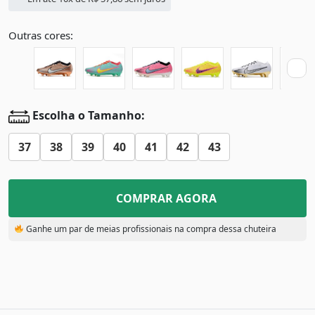
Outras cores:
Escolha o Tamanho:
37
38
39
40
41
42
43
COMPRAR AGORA
Ganhe um par de meias profissionais na compra dessa chuteira