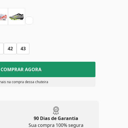
42
43
COMPRAR AGORA
nais na compra dessa chuteira
90 Dias de Garantia
Sua compra 100% segura