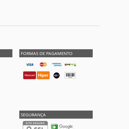
FORMAS DE PAGAMENTO
SEGURANÇA