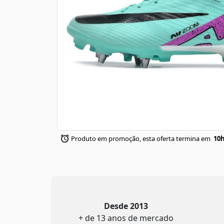
Produto em promoção, esta oferta termina em
10h
Desde 2013
+ de 13 anos de mercado