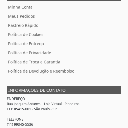
Minha Conta
Meus Pedidos
Rastreio Rápido
Política de Cookies
Política de Entrega
Política de Privacidade
Política de Troca e Garantia
Política de Devolução e Reembolso
INFORMAÇÕES DE CONTATO
ENDEREÇO
Rua Joaquim Antunes –
Loja Virtual
- Pinheiros
CEP 05415-001 - São Paulo - SP
TELEFONE
(11) 99345-5536