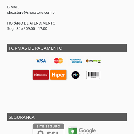
E-MAIL
shoxstore@shoxstore.com.br
HORÁRIO DE ATENDIMENTO
Seg - Sáb / 09:00 - 17:00
FORMAS DE PAGAMENTO
SEGURANÇA