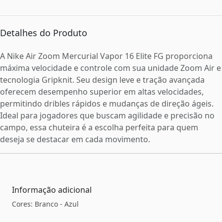
Detalhes do Produto
A Nike Air Zoom Mercurial Vapor 16 Elite FG proporciona
máxima velocidade e controle com sua unidade Zoom Air e
tecnologia Gripknit. Seu design leve e tração avançada
oferecem desempenho superior em altas velocidades,
permitindo dribles rápidos e mudanças de direção ágeis.
Ideal para jogadores que buscam agilidade e precisão no
campo, essa chuteira é a escolha perfeita para quem
deseja se destacar em cada movimento.
Informação adicional
Cores: Branco - Azul