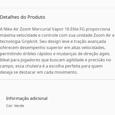
Detalhes do Produto
A Nike Air Zoom Mercurial Vapor 16 Elite FG proporciona
máxima velocidade e controle com sua unidade Zoom Air e
tecnologia Gripknit. Seu design leve e tração avançada
oferecem desempenho superior em altas velocidades,
permitindo dribles rápidos e mudanças de direção ágeis.
Ideal para jogadores que buscam agilidade e precisão no
campo, essa chuteira é a escolha perfeita para quem
deseja se destacar em cada movimento.
Informação adicional
Cor: Verde