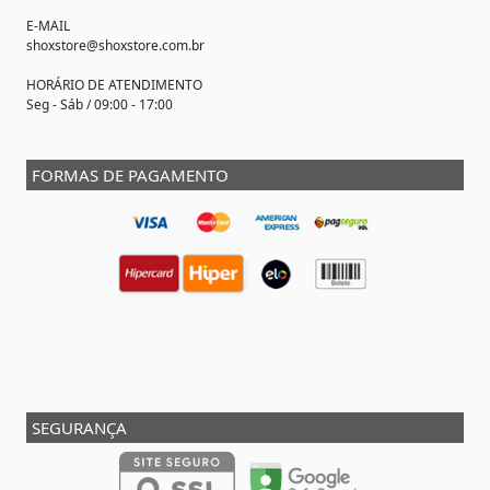
E-MAIL
shoxstore@shoxstore.com.br
HORÁRIO DE ATENDIMENTO
Seg - Sáb / 09:00 - 17:00
FORMAS DE PAGAMENTO
SEGURANÇA