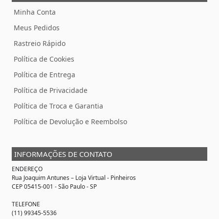
Minha Conta
Meus Pedidos
Rastreio Rápido
Política de Cookies
Política de Entrega
Política de Privacidade
Política de Troca e Garantia
Política de Devolução e Reembolso
INFORMAÇÕES DE CONTATO
ENDEREÇO
Rua Joaquim Antunes –
Loja Virtual
- Pinheiros
CEP 05415-001 - São Paulo - SP
TELEFONE
(11) 99345-5536